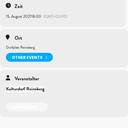
Zeit
15. August 2021
18:00
(GMT+02:00)
Ort
Dorfplatz Reinsberg
OTHER EVENTS
Veranstalter
Kulturdorf Reinsberg
LEARN MORE