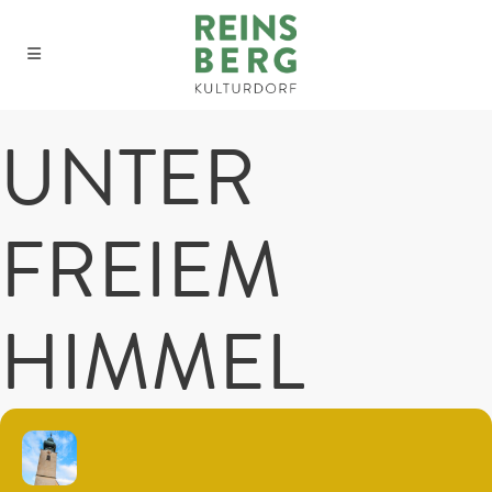
UNTER
FREIEM
HIMMEL