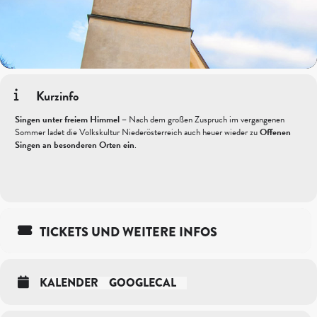
Kurzinfo
Singen unter freiem Himmel –
Nach dem großen Zuspruch im vergangenen
Sommer ladet die Volkskultur Niederösterreich auch heuer wieder zu
Offenen
Singen an besonderen Orten ein
.
TICKETS UND WEITERE INFOS
KALENDER
GOOGLECAL