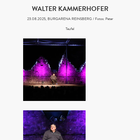
WALTER KAMMERHOFER
23.08.2025, BURGARENA REINSBERG / Fotos: Peter
Teufel