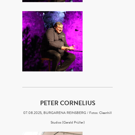
PETER CORNELIUS
07.08.2025, BURGARENA REINSBERG / Fotos: Cleanhill
Studios (Gerald Prüller)