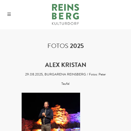
FOTOS
2025
ALEX KRISTAN
29.08.2025, BURGARENA REINSBERG / Fotos: Peter
Teufel