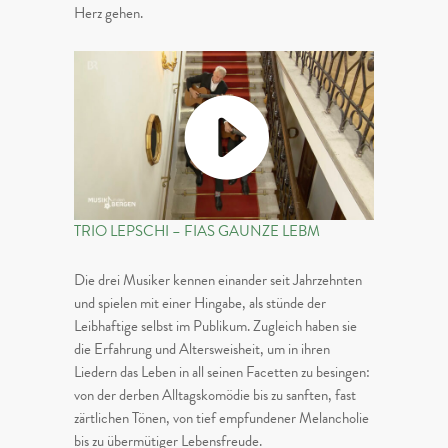
Herz gehen.
TRIO LEPSCHI – FIAS GAUNZE LEBM
Die drei Musiker kennen einander seit Jahrzehnten
und spielen mit einer Hingabe, als stünde der
Leibhaftige selbst im Publikum. Zugleich haben sie
die Erfahrung und Altersweisheit, um in ihren
Liedern das Leben in all seinen Facetten zu besingen:
von der derben Alltagskomödie bis zu sanften, fast
zärtlichen Tönen, von tief empfundener Melancholie
bis zu übermütiger Lebensfreude.