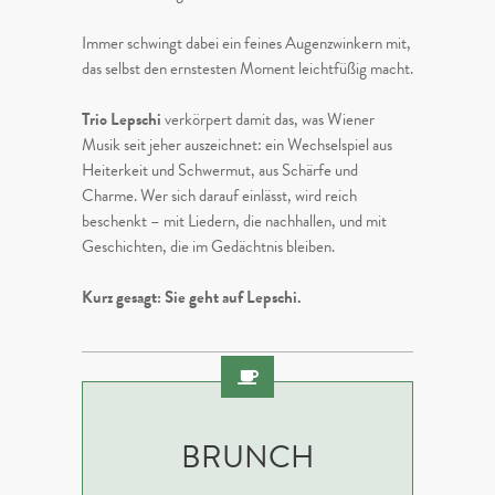
Immer schwingt dabei ein feines Augenzwinkern mit,
das selbst den ernstesten Moment leichtfüßig macht.
Trio Lepschi
verkörpert damit das, was Wiener
Musik seit jeher auszeichnet: ein Wechselspiel aus
Heiterkeit und Schwermut, aus Schärfe und
Charme. Wer sich darauf einlässt, wird reich
beschenkt – mit Liedern, die nachhallen, und mit
Geschichten, die im Gedächtnis bleiben.
Kurz gesagt: Sie geht auf Lepschi.
BRUNCH