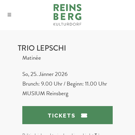
TRIO LEPSCHI
Matinée
So, 25. Jänner 2026
Brunch: 9.00 Uhr / Beginn: 11.00 Uhr
MUSIUM Reinsberg
TICKETS