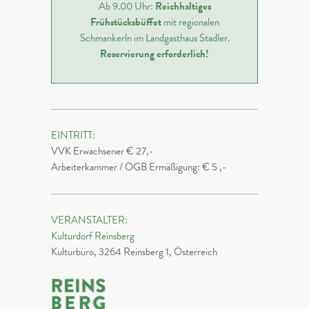
Ab 9.00 Uhr:
Reichhaltiges
Frühstücksbüffet
mit regionalen
Schmankerln im Landgasthaus Stadler.
Reservierung erforderlich!
EINTRITT:
VVK Erwachsener € 27,-
Arbeiterkammer / ÖGB Ermäßigung: € 5 ,-
VERANSTALTER:
Kulturdorf Reinsberg
Kulturbüro, 3264 Reinsberg 1, Österreich