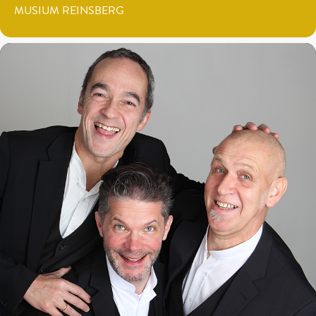
MUSIUM REINSBERG