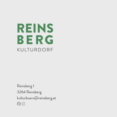
Reinsberg 1
3264 Reinsberg
kulturbuero@reinsberg.at