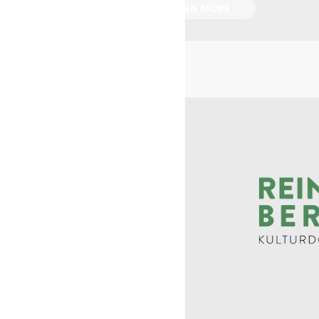
LEARN MORE