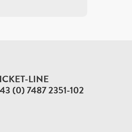
ICKET-LINE
43 (0) 7487 2351-102