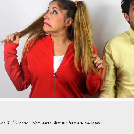
on 8 – 13 Jahren – Vom leeren Blatt zur Premiere in 4 Tagen