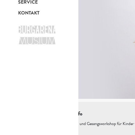
SERVICE
KONTAKT
Kurzinfo
Theater- und Gesangsworkshop für Kinder v