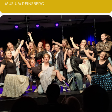
MUSIUM REINSBERG