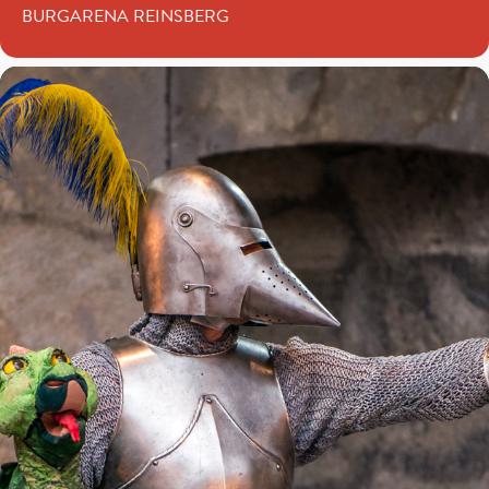
BURGARENA REINSBERG