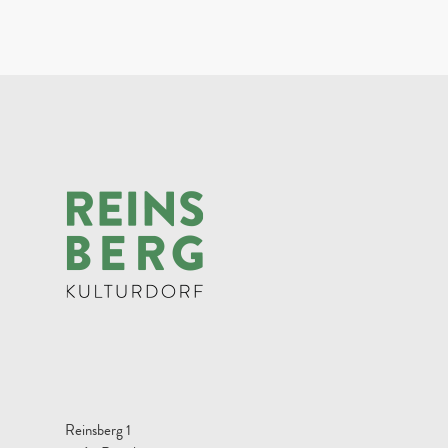
Reinsberg 1