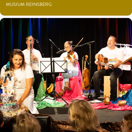
MUSIUM REINSBERG