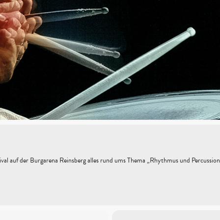
tival auf der Burgarena Reinsberg alles rund ums Thema „Rhythmus und Percussion