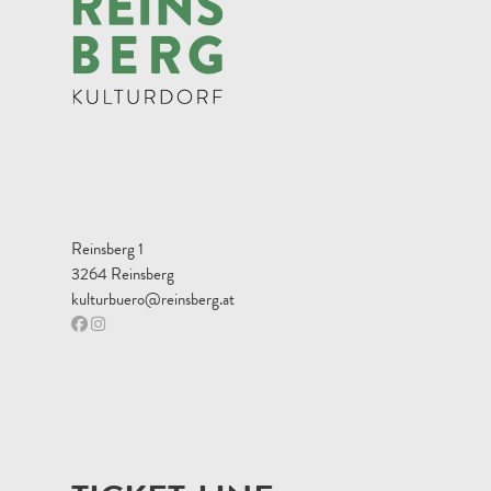
Reinsberg 1
3264 Reinsberg
kulturbuero@reinsberg.at