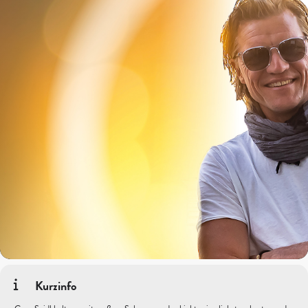
Kurzinfo