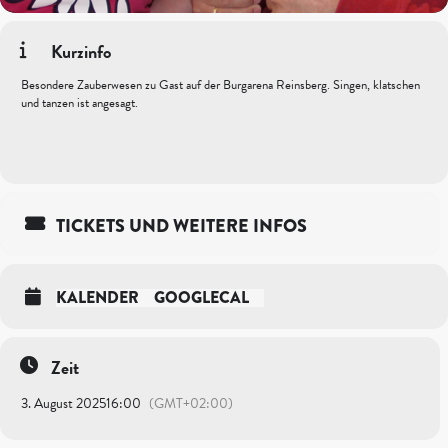
Kurzinfo
Besondere Zauberwesen zu Gast auf der Burgarena Reinsberg. Singen, klatschen
und tanzen ist angesagt.
TICKETS UND WEITERE INFOS
KALENDER
GOOGLECAL
Zeit
3. August 2025
16:00
(GMT+02:00)