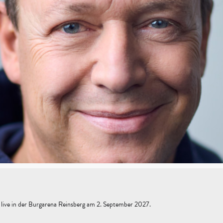
ve in der Burgarena Reinsberg am 2. September 2027.