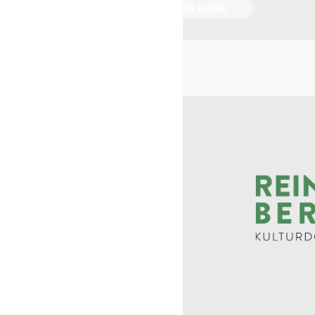
LEARN MORE