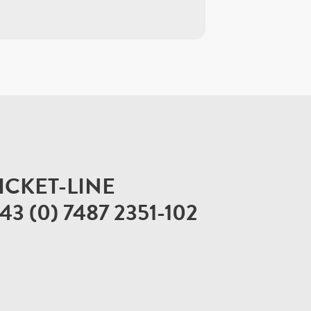
ICKET-LINE
43 (0) 7487 2351-102