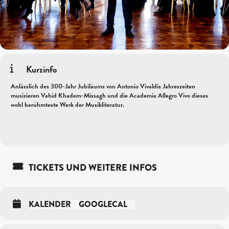
Kurzinfo
Anlässlich des 300-Jahr Jubiläums von Antonio Vivaldis Jahreszeiten
musizieren Vahid Khadem-Missagh und die Academia Allegro Vivo dieses
wohl berühmteste Werk der Musikliteratur.
TICKETS UND WEITERE INFOS
KALENDER
GOOGLECAL