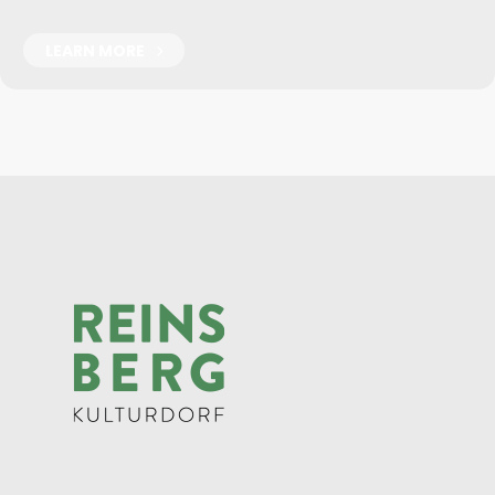
LEARN MORE