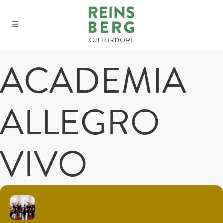
ACADEMIA
ALLEGRO
VIVO