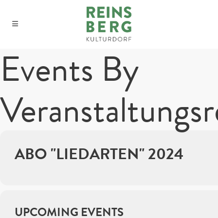
Events By
Veranstaltungsr
ABO "LIEDARTEN" 2024
UPCOMING EVENTS