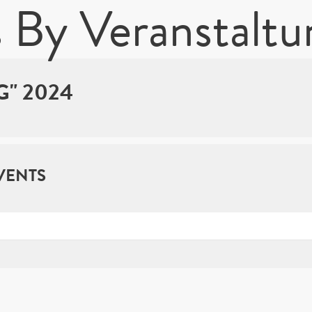
 By Veranstaltu
" 2024
VENTS