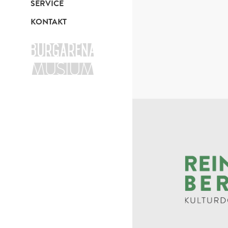
SERVICE
KONTAKT