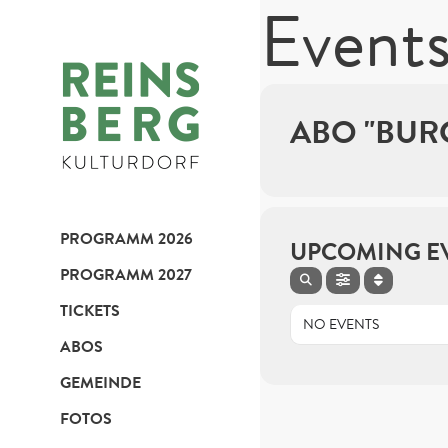
Events
ABO "BURG
PROGRAMM 2026
UPCOMING E
PROGRAMM 2027
TICKETS
NO EVENTS
ABOS
GEMEINDE
FOTOS